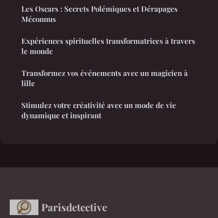
Les Oscars : Secrets Polémiques et Dérapages
Méconnus
Expériences spirituelles transformatrices à travers
le monde
Transformez vos événements avec un magicien à
lille
Stimulez votre créativité avec un mode de vie
dynamique et inspirant
Parisdetective