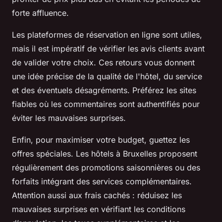
forte affluence.
Les plateformes de réservation en ligne sont utiles,
mais il est impératif de vérifier les avis clients avant
de valider votre choix. Ces retours vous donnent
une idée précise de la qualité de l'hôtel, du service
et des éventuels désagréments. Préférez les sites
fiables où les commentaires sont authentifiés pour
éviter les mauvaises surprises.
Enfin, pour maximiser votre budget, guettez les
offres spéciales. Les hôtels à Bruxelles proposent
régulièrement des promotions saisonnières ou des
forfaits intégrant des services complémentaires.
Attention aussi aux frais cachés : réduisez les
mauvaises surprises en vérifiant les conditions