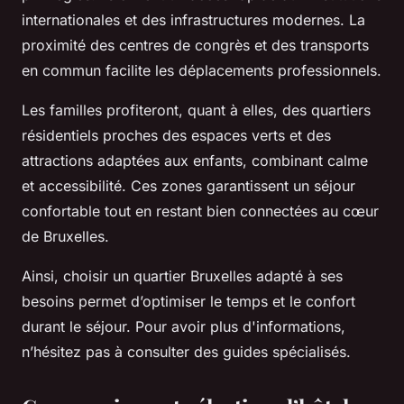
internationales et des infrastructures modernes. La
proximité des centres de congrès et des transports
en commun facilite les déplacements professionnels.
Les familles profiteront, quant à elles, des quartiers
résidentiels proches des espaces verts et des
attractions adaptées aux enfants, combinant calme
et accessibilité. Ces zones garantissent un séjour
confortable tout en restant bien connectées au cœur
de Bruxelles.
Ainsi, choisir un quartier Bruxelles adapté à ses
besoins permet d’optimiser le temps et le confort
durant le séjour. Pour avoir plus d'informations,
n’hésitez pas à consulter des guides spécialisés.