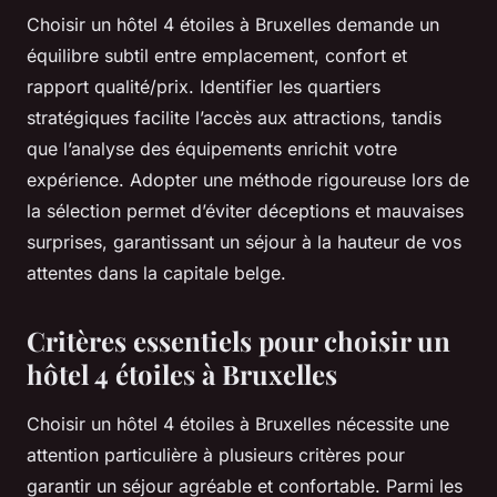
Choisir un hôtel 4 étoiles à Bruxelles demande un
équilibre subtil entre emplacement, confort et
rapport qualité/prix. Identifier les quartiers
stratégiques facilite l’accès aux attractions, tandis
que l’analyse des équipements enrichit votre
expérience. Adopter une méthode rigoureuse lors de
la sélection permet d’éviter déceptions et mauvaises
surprises, garantissant un séjour à la hauteur de vos
attentes dans la capitale belge.
Critères essentiels pour choisir un
hôtel 4 étoiles à Bruxelles
Choisir un hôtel 4 étoiles à Bruxelles nécessite une
attention particulière à plusieurs critères pour
garantir un séjour agréable et confortable. Parmi les