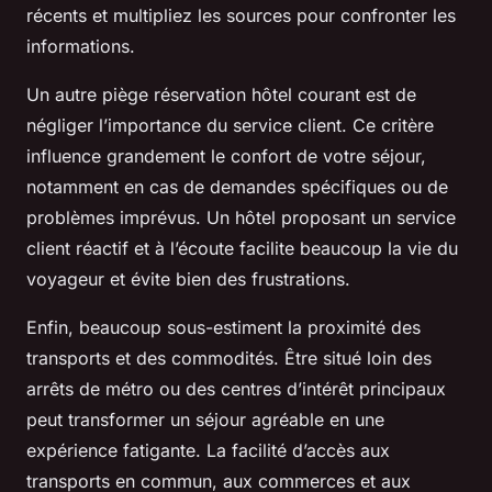
récents et multipliez les sources pour confronter les
informations.
Un autre piège réservation hôtel courant est de
négliger l’importance du service client. Ce critère
influence grandement le confort de votre séjour,
notamment en cas de demandes spécifiques ou de
problèmes imprévus. Un hôtel proposant un service
client réactif et à l’écoute facilite beaucoup la vie du
voyageur et évite bien des frustrations.
Enfin, beaucoup sous-estiment la proximité des
transports et des commodités. Être situé loin des
arrêts de métro ou des centres d’intérêt principaux
peut transformer un séjour agréable en une
expérience fatigante. La facilité d’accès aux
transports en commun, aux commerces et aux