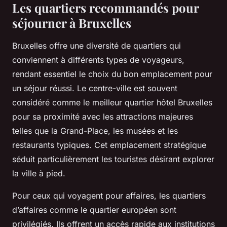
Les quartiers recommandés pour
séjourner à Bruxelles
Bruxelles offre une diversité de quartiers qui
conviennent à différents types de voyageurs,
rendant essentiel le choix du bon emplacement pour
un séjour réussi. Le centre-ville est souvent
considéré comme le meilleur quartier hôtel Bruxelles
pour sa proximité avec les attractions majeures
telles que la Grand-Place, les musées et les
restaurants typiques. Cet emplacement stratégique
séduit particulièrement les touristes désirant explorer
la ville à pied.
Pour ceux qui voyagent pour affaires, les quartiers
d’affaires comme le quartier européen sont
privilégiés. Ils offrent un accès rapide aux institutions