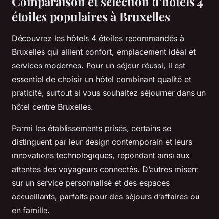
Comparaison et sélection d’hôtels 4
étoiles populaires à Bruxelles
Découvrez les hôtels 4 étoiles recommandés à
Bruxelles qui allient confort, emplacement idéal et
services modernes. Pour un séjour réussi, il est
essentiel de choisir un hôtel combinant qualité et
praticité, surtout si vous souhaitez séjourner dans un
hôtel centre Bruxelles.
Parmi les établissements prisés, certains se
distinguent par leur design contemporain et leurs
innovations technologiques, répondant ainsi aux
attentes des voyageurs connectés. D’autres misent
sur un service personnalisé et des espaces
accueillants, parfaits pour des séjours d’affaires ou
en famille.