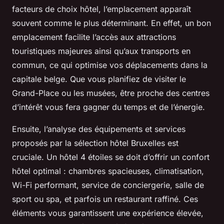
facteurs de choix hôtel, l’emplacement apparaît
souvent comme le plus déterminant. En effet, un bon
emplacement facilite l’accès aux attractions
touristiques majeures ainsi qu’aux transports en
commun, ce qui optimise vos déplacements dans la
capitale belge. Que vous planifiez de visiter le
Grand-Place ou les musées, être proche des centres
d’intérêt vous fera gagner du temps et de l’énergie.
Ensuite, l’analyse des équipements et services
proposés par la sélection hôtel Bruxelles est
cruciale. Un hôtel 4 étoiles se doit d’offrir un confort
hôtel optimal : chambres spacieuses, climatisation,
Wi-Fi performant, service de conciergerie, salle de
sport ou spa, et parfois un restaurant raffiné. Ces
éléments vous garantissent une expérience élevée,