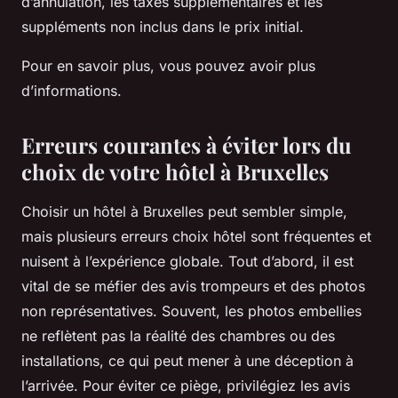
d’annulation, les taxes supplémentaires et les
suppléments non inclus dans le prix initial.
Pour en savoir plus, vous pouvez avoir plus
d’informations.
Erreurs courantes à éviter lors du
choix de votre hôtel à Bruxelles
Choisir un hôtel à Bruxelles peut sembler simple,
mais plusieurs erreurs choix hôtel sont fréquentes et
nuisent à l’expérience globale. Tout d’abord, il est
vital de se méfier des avis trompeurs et des photos
non représentatives. Souvent, les photos embellies
ne reflètent pas la réalité des chambres ou des
installations, ce qui peut mener à une déception à
l’arrivée. Pour éviter ce piège, privilégiez les avis