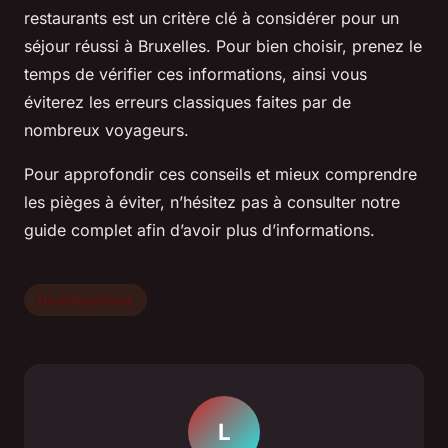
restaurants est un critère clé à considérer pour un
séjour réussi à Bruxelles. Pour bien choisir, prenez le
temps de vérifier ces informations, ainsi vous
éviterez les erreurs classiques faites par de
nombreux voyageurs.
Pour approfondir ces conseils et mieux comprendre
les pièges à éviter, n’hésitez pas à consulter notre
guide complet afin d’avoir plus d’informations.
Divertissement
L