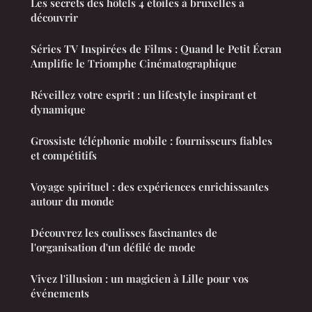
Les secrets des hôtels 4 étoiles à bruxelles à
découvrir
Séries TV Inspirées de Films : Quand le Petit Écran
Amplifie le Triomphe Cinématographique
Réveillez votre esprit : un lifestyle inspirant et
dynamique
Grossiste téléphonie mobile : fournisseurs fiables
et compétitifs
Voyage spirituel : des expériences enrichissantes
autour du monde
Découvrez les coulisses fascinantes de
l'organisation d'un défilé de mode
Vivez l'illusion : un magicien à Lille pour vos
événements