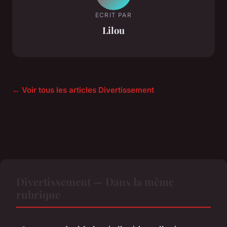
ECRIT PAR
Lilou
← Voir tous les articles Divertissement
Divertissement — Dans la même
rubrique