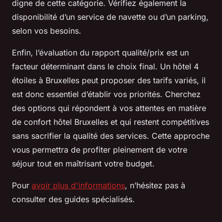
digne de cette catégorie. Vérifiez également la
disponibilité d’un service de navette ou d’un parking,
selon vos besoins.
Enfin, l’évaluation du rapport qualité/prix est un
facteur déterminant dans le choix final. Un hôtel 4
étoiles à Bruxelles peut proposer des tarifs variés, il
est donc essentiel d’établir vos priorités. Cherchez
des options qui répondent à vos attentes en matière
de confort hôtel Bruxelles et qui restent compétitives
sans sacrifier la qualité des services. Cette approche
vous permettra de profiter pleinement de votre
séjour tout en maîtrisant votre budget.
Pour
avoir plus d'informations
, n’hésitez pas à
consulter des guides spécialisés.