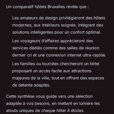
Un comparatif hôtels Bruxelles révèle que :
Les amateurs de design privilégieront des hôtels
modernes, aux intérieurs soignés, intégrant des
solutions intelligentes pour un confort optimal.
Les voyageurs d’affaires apprécieront des
services dédiés comme des salles de réunion
dernier cri et une connexion internet ultra-rapide.
Les familles ou touristes chercheront un hôtel
proposant un accès facile aux attractions
majeures de la ville, tout en offrant des espaces
de détente adaptés.
Cette synthèse vous guide vers une sélection
adaptée à vos besoins, en mettant en lumière les
atouts uniques de chaque hôtel 4 étoiles