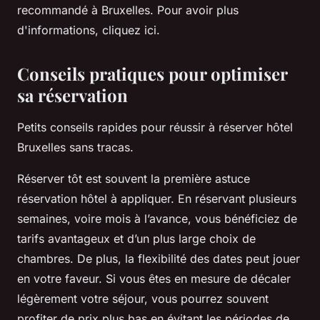
recommandé à Bruxelles. Pour avoir plus
d'informations, cliquez ici.
Conseils pratiques pour optimiser
sa réservation
Petits conseils rapides pour réussir à réserver hôtel
Bruxelles sans tracas.
Réserver tôt est souvent la première astuce
réservation hôtel à appliquer. En réservant plusieurs
semaines, voire mois à l’avance, vous bénéficiez de
tarifs avantageux et d’un plus large choix de
chambres. De plus, la flexibilité des dates peut jouer
en votre faveur. Si vous êtes en mesure de décaler
légèrement votre séjour, vous pourrez souvent
profiter de prix plus bas en évitant les périodes de