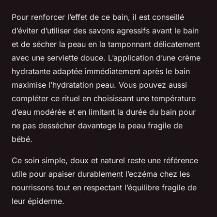
Pour renforcer l’effet de ce bain, il est conseillé
d’éviter d’utiliser des savons agressifs avant le bain
et de sécher la peau en la tamponnant délicatement
avec une serviette douce. L’application d’une crème
hydratante adaptée immédiatement après le bain
maximise l’hydratation peau. Vous pouvez aussi
compléter ce rituel en choisissant une température
d’eau modérée et en limitant la durée du bain pour
ne pas dessécher davantage la peau fragile de
bébé.
Ce soin simple, doux et naturel reste une référence
utile pour apaiser durablement l’eczéma chez les
nourrissons tout en respectant l’équilibre fragile de
leur épiderme.