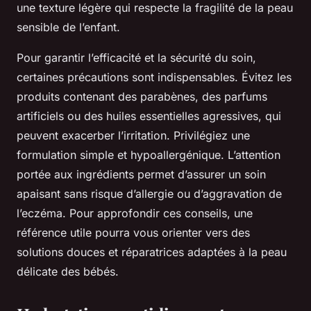
une texture légère qui respecte la fragilité de la peau
sensible de l’enfant.
Pour garantir l’efficacité et la sécurité du soin,
certaines précautions sont indispensables. Évitez les
produits contenant des parabènes, des parfums
artificiels ou des huiles essentielles agressives, qui
peuvent exacerber l’irritation. Privilégiez une
formulation simple et hypoallergénique. L’attention
portée aux ingrédients permet d’assurer un soin
apaisant sans risque d’allergie ou d’aggravation de
l’eczéma. Pour approfondir ces conseils, une
référence utile pourra vous orienter vers des
solutions douces et réparatrices adaptées à la peau
délicate des bébés.