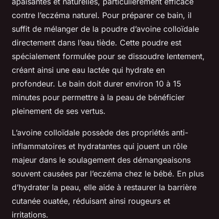
apaisantes et naturelles, particulièrement efficace
contre l’eczéma naturel. Pour préparer ce bain, il
suffit de mélanger de la poudre d’avoine colloïdale
directement dans l’eau tiède. Cette poudre est
spécialement formulée pour se dissoudre lentement,
créant ainsi une eau lactée qui hydrate en
profondeur. Le bain doit durer environ 10 à 15
minutes pour permettre à la peau de bénéficier
pleinement de ses vertus.
L’avoine colloïdale possède des propriétés anti-
inflammatoires et hydratantes qui jouent un rôle
majeur dans le soulagement des démangeaisons
souvent causées par l’eczéma chez le bébé. En plus
d’hydrater la peau, elle aide à restaurer la barrière
cutanée ouatée, réduisant ainsi rougeurs et
irritations.