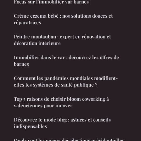
Focus sur l'immobilier var barnes
Crème eczema bébé : nos solutions douces et
réparatrices
Peintre montauban : expert en rénovation et
décoration intérieure
Immobilier dans le var : découvrez les offres de
barnes
Comment les pandémies mondiales modifient-
elles les systèmes de santé publique ?
Top 5 raisons de choisir bloom coworking à
valenciennes pour innover
Découvrez le mode blog : astuces et conseils
indispensables
Quels sont les enjeux des élections présidentielles