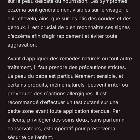
sur la peau délicate du nourrisson. Les symptômes
eczéma sont généralement visibles sur le visage, le
cuir chevelu, ainsi que sur les plis des coudes et des
genoux. Il est crucial de bien reconnaître ces signes
d’eczéma afin d’agir rapidement et éviter toute
aggravation.
Avant d’appliquer des remèdes naturels ou tout autre
traitement, il faut prendre des précautions strictes.
La peau du bébé est particulièrement sensible, et
certains produits, même naturels, peuvent irriter ou
provoquer des réactions allergiques. Il est
recommandé d’effectuer un test cutané sur une
petite zone avant toute application étendue. Par
ailleurs, privilégier des soins doux, sans parfum ni
conservateurs, est impératif pour préserver la
sécurité de l’enfant.