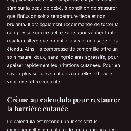
sûre sur la peau de bébé, à condition de s’assurer
que l’infusion soit à température tiède et non
brûlante. Il est également recommandé de tester la
compresse sur une petite zone pour vérifier toute
réaction allergique potentielle avant un usage plus
étendu. Ainsi, la compresse de camomille offre un
soin naturel doux, sans ingrédients agressifs, pour
apaiser rapidement les irritations cutanées. Pour en
savoir plus sur des solutions naturelles efficaces,
voici une référence utile.
Crème au calendula pour restaurer
la barrière cutanée
Le calendula est reconnu pour ses vertus
exceptionnelles en matière de réparation cutanée,