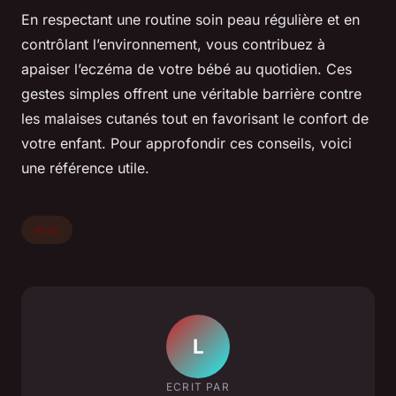
En respectant une routine soin peau régulière et en
contrôlant l’environnement, vous contribuez à
apaiser l’eczéma de votre bébé au quotidien. Ces
gestes simples offrent une véritable barrière contre
les malaises cutanés tout en favorisant le confort de
votre enfant. Pour approfondir ces conseils, voici
une référence utile.
Actu
L
ECRIT PAR