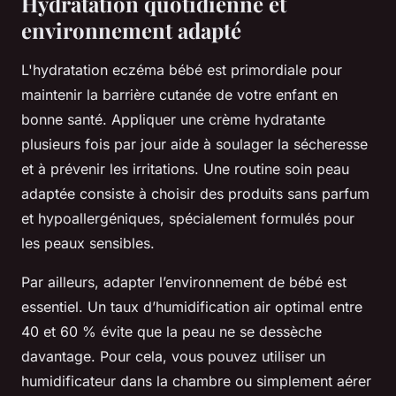
Hydratation quotidienne et
environnement adapté
L'hydratation eczéma bébé est primordiale pour
maintenir la barrière cutanée de votre enfant en
bonne santé. Appliquer une crème hydratante
plusieurs fois par jour aide à soulager la sécheresse
et à prévenir les irritations. Une routine soin peau
adaptée consiste à choisir des produits sans parfum
et hypoallergéniques, spécialement formulés pour
les peaux sensibles.
Par ailleurs, adapter l’environnement de bébé est
essentiel. Un taux d’humidification air optimal entre
40 et 60 % évite que la peau ne se dessèche
davantage. Pour cela, vous pouvez utiliser un
humidificateur dans la chambre ou simplement aérer