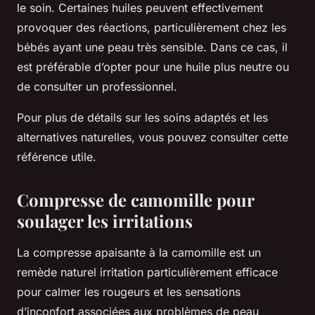
le soin. Certaines huiles peuvent effectivement
provoquer des réactions, particulièrement chez les
bébés ayant une peau très sensible. Dans ce cas, il
est préférable d’opter pour une huile plus neutre ou
de consulter un professionnel.
Pour plus de détails sur les soins adaptés et les
alternatives naturelles, vous pouvez consulter cette
référence utile.
Compresse de camomille pour
soulager les irritations
La compresse apaisante à la camomille est un
remède naturel irritation particulièrement efficace
pour calmer les rougeurs et les sensations
d’inconfort associées aux problèmes de peau