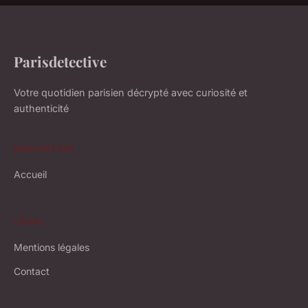
Parisdetective
Votre quotidien parisien décrypté avec curiosité et
authenticité
NAVIGATION
Accueil
LÉGAL
Mentions légales
Contact