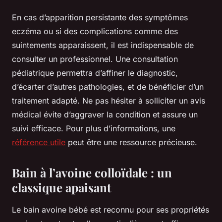
En cas d’apparition persistante des symptômes
eczéma ou si des complications comme des
suintements apparaissent, il est indispensable de
consulter un professionnel. Une consultation
pédiatrique permettra d’affiner le diagnostic,
d’écarter d’autres pathologies, et de bénéficier d’un
traitement adapté. Ne pas hésiter à solliciter un avis
médical évite d’aggraver la condition et assure un
suivi efficace. Pour plus d’informations, une
référence utile
peut être une ressource précieuse.
Bain à l’avoine colloïdale : un
classique apaisant
Le bain avoine bébé est reconnu pour ses propriétés