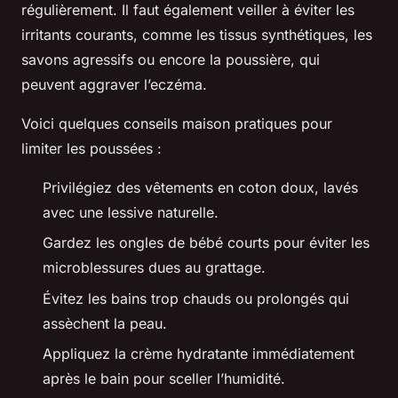
régulièrement. Il faut également veiller à éviter les
irritants courants, comme les tissus synthétiques, les
savons agressifs ou encore la poussière, qui
peuvent aggraver l’eczéma.
Voici quelques conseils maison pratiques pour
limiter les poussées :
Privilégiez des vêtements en coton doux, lavés
avec une lessive naturelle.
Gardez les ongles de bébé courts pour éviter les
microblessures dues au grattage.
Évitez les bains trop chauds ou prolongés qui
assèchent la peau.
Appliquez la crème hydratante immédiatement
après le bain pour sceller l’humidité.