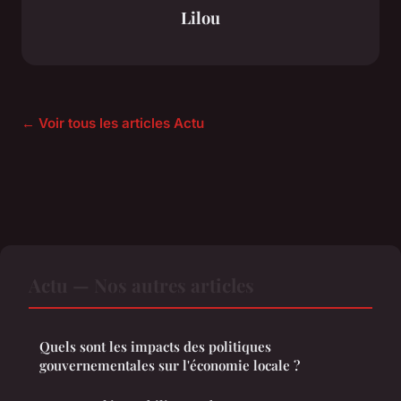
Lilou
← Voir tous les articles Actu
Actu — Nos autres articles
Quels sont les impacts des politiques
gouvernementales sur l'économie locale ?