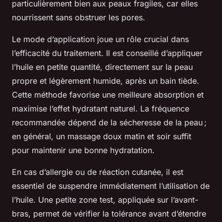
particulièrement bien aux peaux fragiles, car elles
nourrissent sans obstruer les pores.
Le mode d’application joue un rôle crucial dans
l’efficacité du traitement. Il est conseillé d’appliquer
l’huile en petite quantité, directement sur la peau
propre et légèrement humide, après un bain tiède.
Cette méthode favorise une meilleure absorption et
maximise l’effet hydratant naturel. La fréquence
recommandée dépend de la sécheresse de la peau ;
en général, un massage doux matin et soir suffit
pour maintenir une bonne hydratation.
En cas d’allergie ou de réaction cutanée, il est
essentiel de suspendre immédiatement l’utilisation de
l’huile. Une petite zone test, appliquée sur l’avant-
bras, permet de vérifier la tolérance avant d’étendre