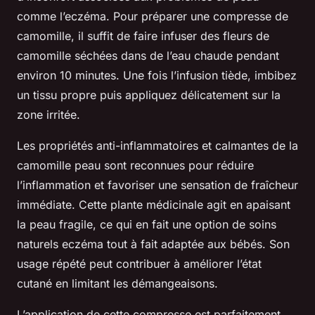
comme l’eczéma. Pour préparer une compresse de
camomille, il suffit de faire infuser des fleurs de
camomille séchées dans de l’eau chaude pendant
environ 10 minutes. Une fois l’infusion tiède, imbibez
un tissu propre puis appliquez délicatement sur la
zone irritée.
Les propriétés anti-inflammatoires et calmantes de la
camomille peau sont reconnues pour réduire
l’inflammation et favoriser une sensation de fraîcheur
immédiate. Cette plante médicinale agit en apaisant
la peau fragile, ce qui en fait une option de soins
naturels eczéma tout à fait adaptée aux bébés. Son
usage répété peut contribuer à améliorer l’état
cutané en limitant les démangeaisons.
L’application de cette compresse est parfaitement