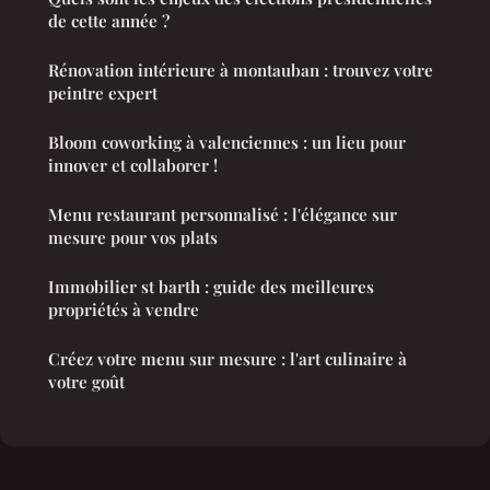
de cette année ?
Rénovation intérieure à montauban : trouvez votre
peintre expert
Bloom coworking à valenciennes : un lieu pour
innover et collaborer !
Menu restaurant personnalisé : l'élégance sur
mesure pour vos plats
Immobilier st barth : guide des meilleures
propriétés à vendre
Créez votre menu sur mesure : l'art culinaire à
votre goût