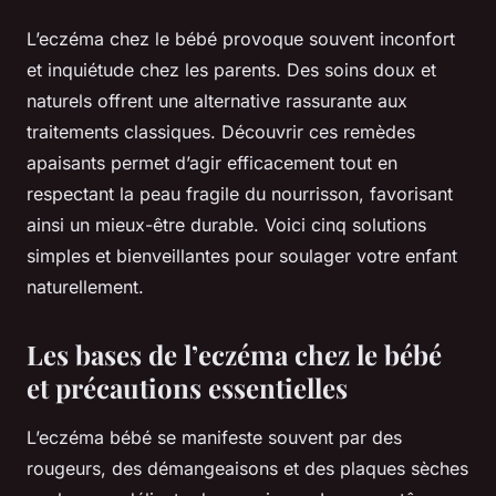
L’eczéma chez le bébé provoque souvent inconfort
et inquiétude chez les parents. Des soins doux et
naturels offrent une alternative rassurante aux
traitements classiques. Découvrir ces remèdes
apaisants permet d’agir efficacement tout en
respectant la peau fragile du nourrisson, favorisant
ainsi un mieux-être durable. Voici cinq solutions
simples et bienveillantes pour soulager votre enfant
naturellement.
Les bases de l’eczéma chez le bébé
et précautions essentielles
L’eczéma bébé se manifeste souvent par des
rougeurs, des démangeaisons et des plaques sèches