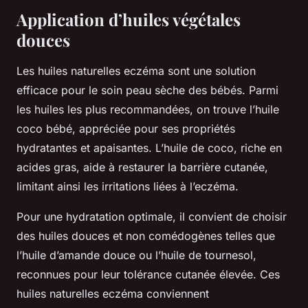
Application d’huiles végétales
douces
Les huiles naturelles eczéma sont une solution
efficace pour le soin peau sèche des bébés. Parmi
les huiles les plus recommandées, on trouve l’huile
coco bébé, appréciée pour ses propriétés
hydratantes et apaisantes. L’huile de coco, riche en
acides gras, aide à restaurer la barrière cutanée,
limitant ainsi les irritations liées à l’eczéma.
Pour une hydratation optimale, il convient de choisir
des huiles douces et non comédogènes telles que
l’huile d’amande douce ou l’huile de tournesol,
reconnues pour leur tolérance cutanée élevée. Ces
huiles naturelles eczéma conviennent