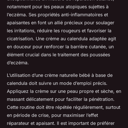
notamment pour les peaux atopiques sujettes à
l’eczéma. Ses propriétés anti-inflammatoires et
apaisantes en font un allié précieux pour soulager
les irritations, réduire les rougeurs et favoriser la
cicatrisation. Une crème au calendula adaptée agit
en douceur pour renforcer la barrière cutanée, un
élément crucial dans le traitement des poussées
d’eczéma.
L’utilisation d’une crème naturelle bébé à base de
calendula doit suivre un mode d’emploi précis.
Appliquez la crème sur une peau propre et sèche, en
massant délicatement pour faciliter la pénétration.
Cette routine doit être répétée régulièrement, surtout
en période de crise, pour maximiser l’effet
réparateur et apaisant. Il est important de préférer