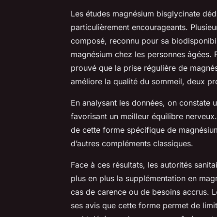
Les études magnésium bisglycinate dédi
particulièrement encourageants. Plusieu
composé, reconnu pour sa biodisponibili
magnésium chez les personnes âgées. Pa
prouvé que la prise régulière de magnés
améliore la qualité du sommeil, deux pr
En analysant les données, on constate 
favorisant un meilleur équilibre nerveux.
de cette forme spécifique de magnésium
d’autres compléments classiques.
Face à ces résultats, les autorités sani
plus en plus la supplémentation en mag
cas de carence ou de besoins accrus. L
ses avis que cette forme permet de limit