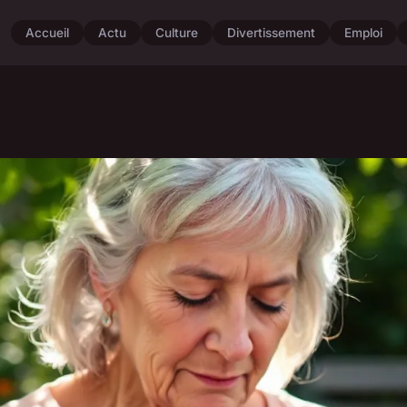
Accueil
Actu
Culture
Divertissement
Emploi