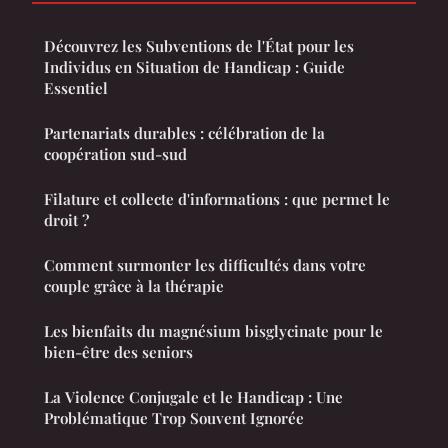
Découvrez les Subventions de l'État pour les
Individus en Situation de Handicap : Guide
Essentiel
Partenariats durables : célébration de la
coopération sud-sud
Filature et collecte d'informations : que permet le
droit ?
Comment surmonter les difficultés dans votre
couple grâce à la thérapie
Les bienfaits du magnésium bisglycinate pour le
bien-être des seniors
La Violence Conjugale et le Handicap : Une
Problématique Trop Souvent Ignorée