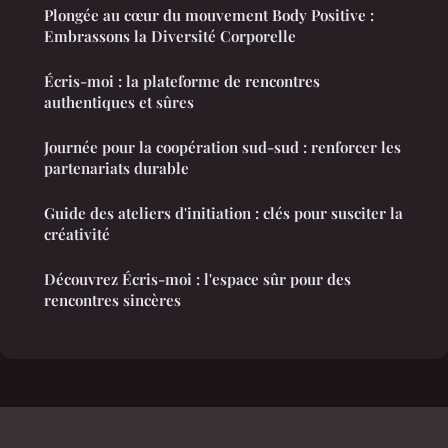
Plongée au cœur du mouvement Body Positive :
Embrassons la Diversité Corporelle
Écris-moi : la plateforme de rencontres
authentiques et sûres
Journée pour la coopération sud-sud : renforcer les
partenariats durable
Guide des ateliers d'initiation : clés pour susciter la
créativité
Découvrez Écris-moi : l'espace sûr pour des
rencontres sincères