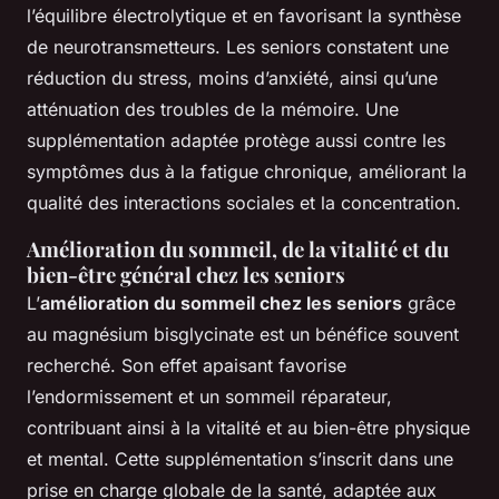
l’équilibre électrolytique et en favorisant la synthèse
de neurotransmetteurs. Les seniors constatent une
réduction du stress, moins d’anxiété, ainsi qu’une
atténuation des troubles de la mémoire. Une
supplémentation adaptée protège aussi contre les
symptômes dus à la fatigue chronique, améliorant la
qualité des interactions sociales et la concentration.
Amélioration du sommeil, de la vitalité et du
bien-être général chez les seniors
L’
amélioration du sommeil chez les seniors
grâce
au magnésium bisglycinate est un bénéfice souvent
recherché. Son effet apaisant favorise
l’endormissement et un sommeil réparateur,
contribuant ainsi à la vitalité et au bien-être physique
et mental. Cette supplémentation s’inscrit dans une
prise en charge globale de la santé, adaptée aux