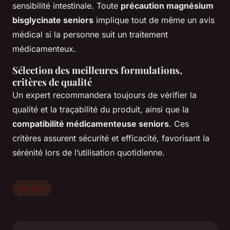
sensibilité intestinale. Toute
précaution magnésium
bisglycinate seniors
implique tout de même un avis
médical si la personne suit un traitement
médicamenteux.
Sélection des meilleures formulations,
critères de qualité
Un expert recommandera toujours de vérifier la
qualité et la traçabilité du produit, ainsi que la
compatibilité médicamenteuse seniors
. Ces
critères assurent sécurité et efficacité, favorisant la
sérénité lors de l’utilisation quotidienne.
Société