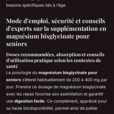
besoins spécifiques liés à l’âge.
Mode d’emploi, sécurité et conseils
d’experts sur la supplémentation en
magnésium bisglycinate pour
seniors
Doses recommandées, absorption et conseils
d’utilisation pratique selon les contextes de
santé
La posologie du
magnésium bisglycinate pour
seniors
s’étend habituellement de 200 à 400 mg par
jour. Prendre ce dosage de magnésium bisglycinate
avec les repas favorise son assimilation et garantit
une
digestion facile
. Ce complément, apprécié pour
sa haute biodisponibilité, permet ainsi de pallier