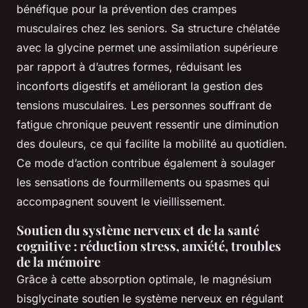
bénéfique pour la prévention des crampes
musculaires chez les seniors. Sa structure chélatée
avec la glycine permet une assimilation supérieure
par rapport à d’autres formes, réduisant les
inconforts digestifs et améliorant la gestion des
tensions musculaires. Les personnes souffrant de
fatigue chronique peuvent ressentir une diminution
des douleurs, ce qui facilite la mobilité au quotidien.
Ce mode d’action contribue également à soulager
les sensations de fourmillements ou spasmes qui
accompagnent souvent le vieillissement.
Soutien du système nerveux et de la santé
cognitive : réduction stress, anxiété, troubles
de la mémoire
Grâce à cette absorption optimale, le magnésium
bisglycinate soutien le système nerveux en régulant