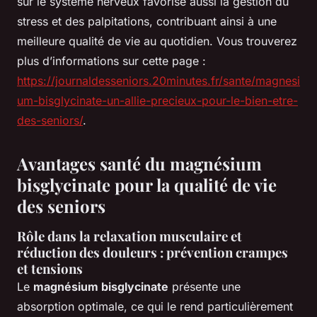
sur le système nerveux favorise aussi la gestion du
stress et des palpitations, contribuant ainsi à une
meilleure qualité de vie au quotidien. Vous trouverez
plus d’informations sur cette page :
https://journaldesseniors.20minutes.fr/sante/magnesi
um-bisglycinate-un-allie-precieux-pour-le-bien-etre-
des-seniors/
.
Avantages santé du magnésium
bisglycinate pour la qualité de vie
des seniors
Rôle dans la relaxation musculaire et
réduction des douleurs : prévention crampes
et tensions
Le
magnésium bisglycinate
présente une
absorption optimale, ce qui le rend particulièrement