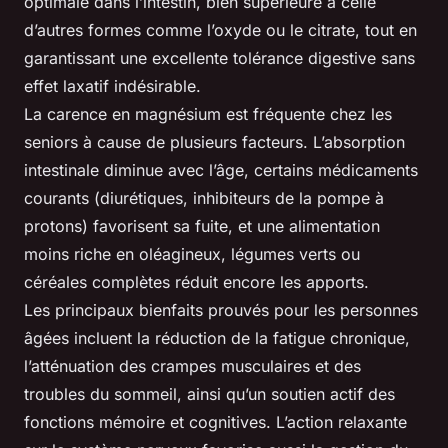
optimale dans l’intestin, bien supérieure à celle
d’autres formes comme l’oxyde ou le citrate, tout en
garantissant une excellente tolérance digestive sans
effet laxatif indésirable.
La carence en magnésium est fréquente chez les
seniors à cause de plusieurs facteurs. L’absorption
intestinale diminue avec l’âge, certains médicaments
courants (diurétiques, inhibiteurs de la pompe à
protons) favorisent sa fuite, et une alimentation
moins riche en oléagineux, légumes verts ou
céréales complètes réduit encore les apports.
Les principaux bienfaits prouvés pour les personnes
âgées incluent la réduction de la fatigue chronique,
l’atténuation des crampes musculaires et des
troubles du sommeil, ainsi qu’un soutien actif des
fonctions mémoire et cognitives. L’action relaxante