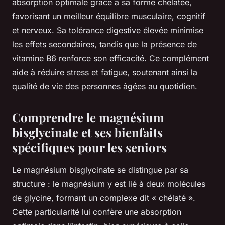
absorption optimale grâce à sa forme chélatée,
favorisant un meilleur équilibre musculaire, cognitif
et nerveux. Sa tolérance digestive élevée minimise
les effets secondaires, tandis que la présence de
vitamine B6 renforce son efficacité. Ce complément
aide à réduire stress et fatigue, soutenant ainsi la
qualité de vie des personnes âgées au quotidien.
Comprendre le magnésium
bisglycinate et ses bienfaits
spécifiques pour les seniors
Le magnésium bisglycinate se distingue par sa
structure : le magnésium y est lié à deux molécules
de glycine, formant un complexe dit « chélaté ».
Cette particularité lui confère une absorption