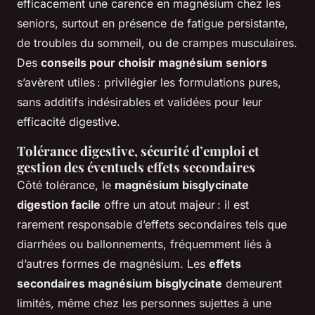
efficacement une carence en magnésium chez les
seniors, surtout en présence de fatigue persistante,
de troubles du sommeil, ou de crampes musculaires.
Des
conseils pour choisir magnésium seniors
s’avèrent utiles : privilégier les formulations pures,
sans additifs indésirables et validées pour leur
efficacité digestive.
Tolérance digestive, sécurité d’emploi et
gestion des éventuels effets secondaires
Côté tolérance, le
magnésium bisglycinate
digestion facile
offre un atout majeur : il est
rarement responsable d’effets secondaires tels que
diarrhées ou ballonnements, fréquemment liés à
d’autres formes de magnésium. Les
effets
secondaires magnésium bisglycinate
demeurent
limités, même chez les personnes sujettes à une