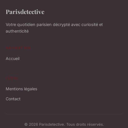
Parisdetective
Votre quotidien parisien décrypté avec curiosité et
authenticité
NAVIGATION
Accueil
LÉGAL
Mentions légales
Contact
© 2026 Parisdetective. Tous droits réservés.